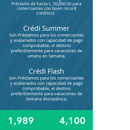
Préstamo de hasta L. 50,000.00 para
comerciantes con buen récord
crediticio.
Crédi Summer
Son Préstamos para los comerciantes
y asalariados con capacidad de pago
comprobable, el destino
preferiblemente para vacaciones de
verano en Semana.
Crédi Flash
Son Préstamos para los comerciantes
y asalariados con capacidad de pago
comprobable, el destino
preferiblemente para vacaciones de
Semana Morazánica.
1,989
4,1
00