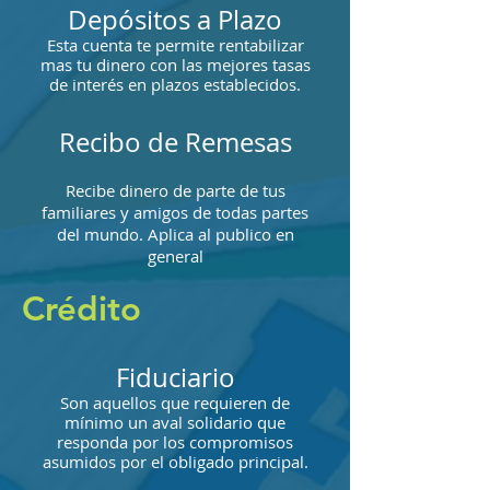
Depósitos a Plazo
Esta cuenta te permite rentabilizar
mas tu dinero con las mejores tasas
de interés en plazos establecidos.
Recibo de Remesas
Recibe dinero de parte de tus
familiares y amigos de todas partes
del mundo. Aplica al publico en
general
Crédito
Fiduciario
Son aquellos que requieren de
mínimo un aval solidario que
responda por los compromisos
asumidos por el obligado principal.