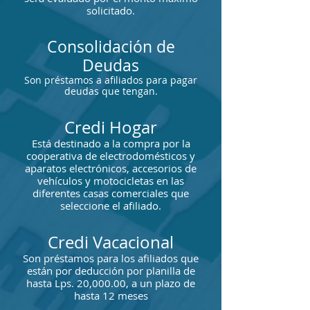
solicitado.
Consolidación de
Deudas
Son préstamos a afiliados para pagar
deudas que tengan.
Credi Hogar
Está destinado a la compra por la
cooperativa de electrodomésticos y
aparatos electrónicos, accesorios de
vehículos y motocicletas en las
diferentes casas comerciales que
seleccione el afiliado.
Credi Vacacional
Son préstamos para los afiliados que
están por deducción por planilla de
hasta Lps. 20,000.00, a un plazo de
hasta 12 meses