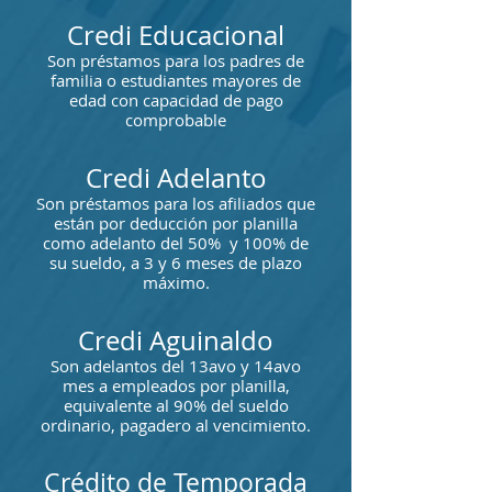
Credi Educacional
Son préstamos para los padres de
familia o estudiantes mayores de
edad con capacidad de pago
comprobable
Credi Adelanto
Son préstamos para los afiliados que
están por deducción por planilla
como adelanto del 50% y 100% de
su sueldo, a 3 y 6 meses de plazo
máximo.
Credi Aguinaldo
Son adelantos del 13avo y 14avo
mes a empleados por planilla,
equivalente al 90% del sueldo
ordinario, pagadero al vencimiento.
Crédito de Temporada