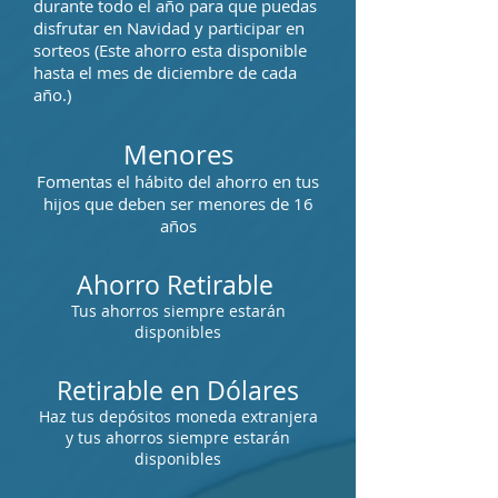
durante todo el año para que puedas
disfrutar en Navidad y participar en
sorteos (Este ahorro esta disponible
hasta el mes de diciembre de cada
año.)
Menores
Fomentas el hábito del ahorro en tus
hijos que deben ser menores de 16
años
Ahorro Retirable
Tus ahorros siempre estarán
disponibles
Retirable en Dólares
Haz tus depósitos moneda extranjera
y tus ahorros siempre estarán
disponibles