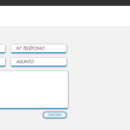
ENVIAR