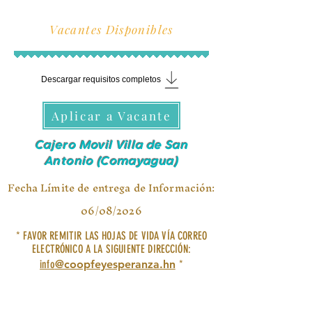
Vacantes Disponibles
Descargar requisitos completos
Aplicar a Vacante
Cajero Movil Villa de San
Antonio (Comayagua)
Fecha Límite de entrega de Información:
06/08/2026
* FAVOR REMITIR LAS HOJAS DE VIDA VÍA CORREO
ELECTRÓNICO A LA SIGUIENTE DIRECCIÓN:
info
@coopfeyesperanza.hn
*